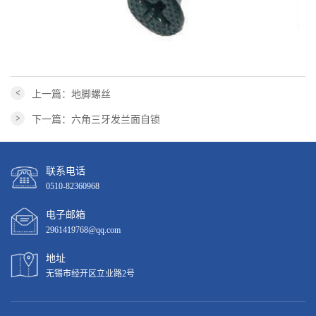
上一篇：地脚螺丝
<
下一篇：六角三牙发兰面自锁
>
联系电话
0510-82360968
电子邮箱
2961419768@qq.com
地址
无锡市经开区立业路2号